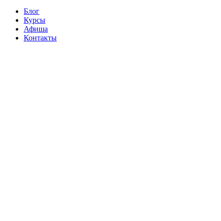
Блог
Курсы
Афиша
Контакты