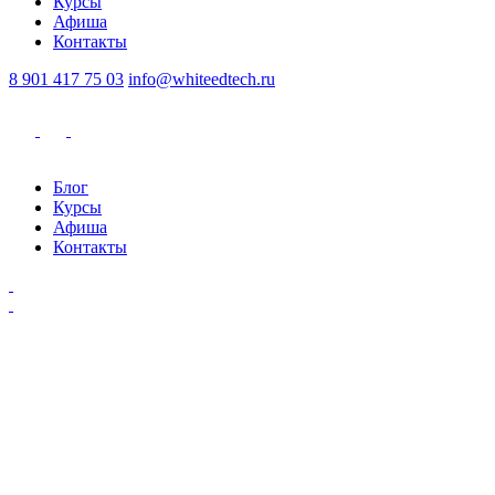
Курсы
Афиша
Контакты
8 901 417 75 03
info@whiteedtech.ru
Блог
Курсы
Афиша
Контакты