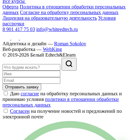
Все курсы
Оферта
Политика в отношении обработки персональных
данных
Согласие на обработку персональных данных
Лицензия на образовательную деятельность
Условия
рассрочки
8 901 417 75 03
info@whiteedtech.ru
Айдентика и дизайн —
Roman Sokolov
Веб-разработка —
WebKing
© 2019-2026 Белый Edtech&Elearn
Отправить заявку
Даю
согласие
на обработку персональных данных и
принимаю условия
политики в отношении обработки
персональных данных
Согласен
на получение новостей и предложений по
электронной почте