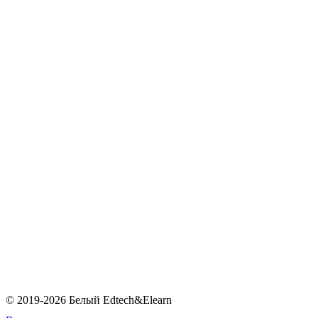
© 2019-2026 Белый Edtech&Elearn