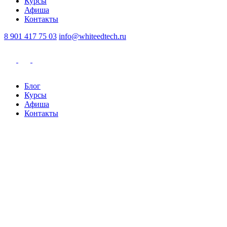
Курсы
Афиша
Контакты
8 901 417 75 03
info@whiteedtech.ru
Блог
Курсы
Афиша
Контакты