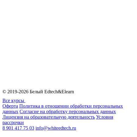
© 2019-2026 Белый Edtech&Elearn
Все курсы
Оферта
Политика в отношении обработки персональных
данных
Согласие на обработку персональных данных
Лицензия на образовательную деятельность
Условия
рассрочки
8 901 417 75 03
info@whiteedtech.ru