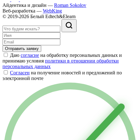
Айдентика и дизайн —
Roman Sokolov
Веб-разработка —
WebKing
© 2019-2026 Белый Edtech&Elearn
Отправить заявку
Даю
согласие
на обработку персональных данных и
принимаю условия
политики в отношении обработки
персональных данных
Согласен
на получение новостей и предложений по
электронной почте