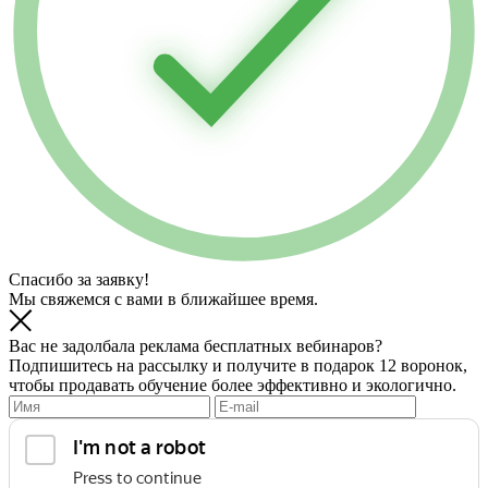
Спасибо за заявку!
Мы свяжемся с вами в ближайшее время.
Вас не задолбала реклама бесплатных вебинаров?
Подпишитесь на рассылку и получите в подарок 12 воронок,
чтобы продавать обучение более эффективно и экологично.