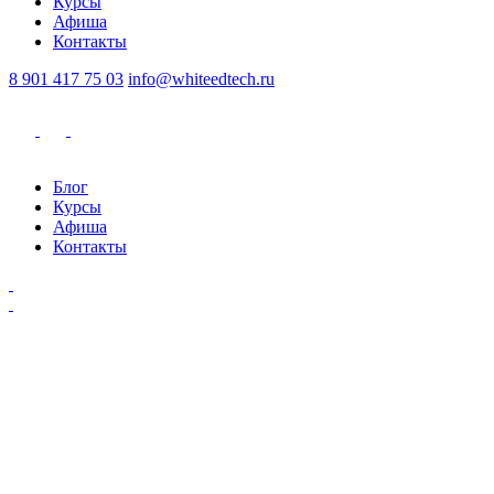
Курсы
Афиша
Контакты
8 901 417 75 03
info@whiteedtech.ru
Блог
Курсы
Афиша
Контакты