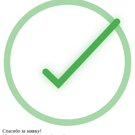
Спасибо за заявку!