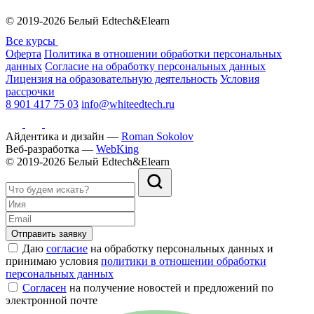
© 2019-2026 Белый Edtech&Elearn
Все курсы
Оферта
Политика в отношении обработки персональных
данных
Согласие на обработку персональных данных
Лицензия на образовательную деятельность
Условия
рассрочки
8 901 417 75 03
info@whiteedtech.ru
Айдентика и дизайн —
Roman Sokolov
Веб-разработка —
WebKing
© 2019-2026 Белый Edtech&Elearn
Отправить заявку
Даю
согласие
на обработку персональных данных и
принимаю условия
политики в отношении обработки
персональных данных
Согласен
на получение новостей и предложений по
электронной почте