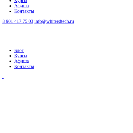
Курсы
Афиша
Контакты
8 901 417 75 03
info@whiteedtech.ru
Блог
Курсы
Афиша
Контакты