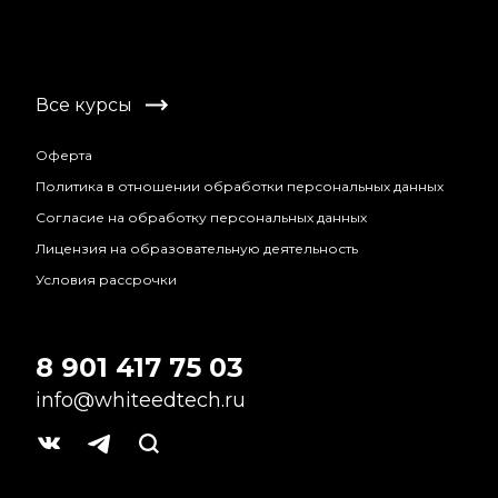
Все курсы
Оферта
Политика в отношении обработки персональных данных
Согласие на обработку персональных данных
Лицензия на образовательную деятельность
Условия рассрочки
8 901 417 75 03
info@whiteedtech.ru