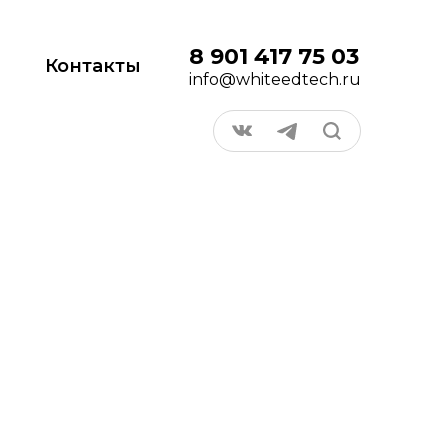
8 901 417 75 03
Контакты
info@whiteedtech.ru