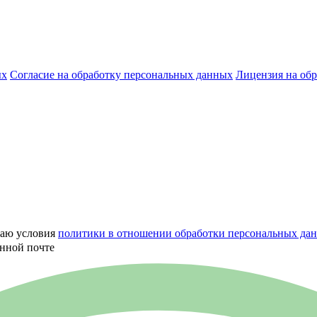
ых
Согласие на обработку персональных данных
Лицензия на обр
маю условия
политики в отношении обработки персональных да
онной почте