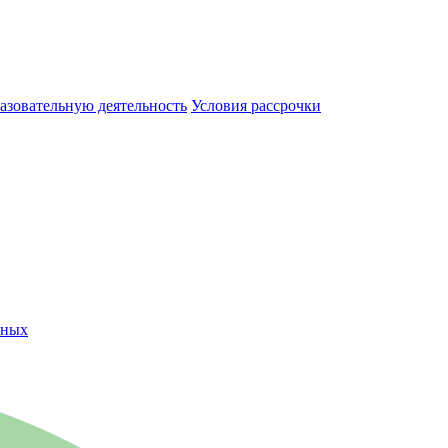
азовательную деятельность
Условия рассрочки
нных