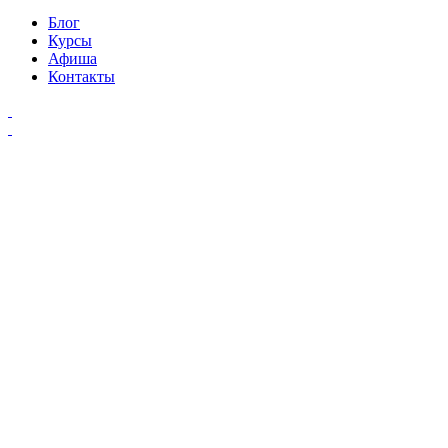
Блог
Курсы
Афиша
Контакты