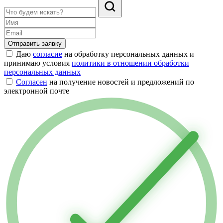
Отправить заявку
Даю
согласие
на обработку персональных данных и
принимаю условия
политики в отношении обработки
персональных данных
Согласен
на получение новостей и предложений по
электронной почте