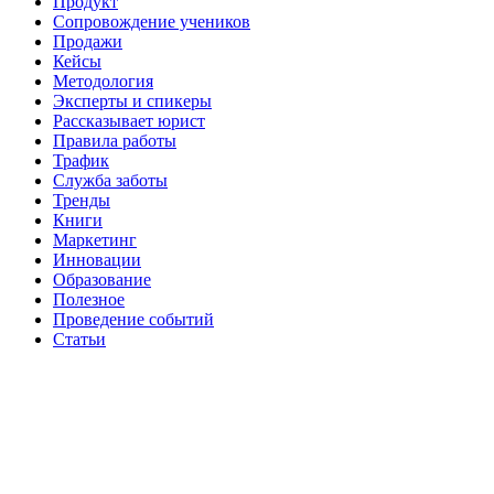
Продукт
Сопровождение учеников
Продажи
Кейсы
Методология
Эксперты и спикеры
Рассказывает юрист
Правила работы
Трафик
Служба заботы
Тренды
Книги
Маркетинг
Инновации
Образование
Полезное
Проведение событий
Статьи