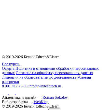
© 2019-2026 Белый Edtech&Elearn
Все курсы
Оферта
Политика в отношении обработки персональных
данных
Согласие на обработку персональных данных
Лицензия на образовательную деятельность
Условия
рассрочки
8 901 417 75 03
info@whiteedtech.ru
Айдентика и дизайн —
Roman Sokolov
Веб-разработка —
WebKing
© 2019-2026 Белый Edtech&Elearn