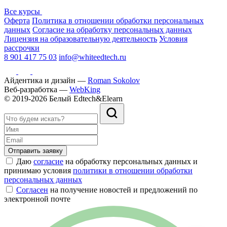
Все курсы
Оферта
Политика в отношении обработки персональных
данных
Согласие на обработку персональных данных
Лицензия на образовательную деятельность
Условия
рассрочки
8 901 417 75 03
info@whiteedtech.ru
Айдентика и дизайн —
Roman Sokolov
Веб-разработка —
WebKing
© 2019-2026 Белый Edtech&Elearn
Отправить заявку
Даю
согласие
на обработку персональных данных и
принимаю условия
политики в отношении обработки
персональных данных
Согласен
на получение новостей и предложений по
электронной почте