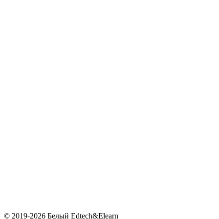
© 2019-2026 Белый Edtech&Elearn