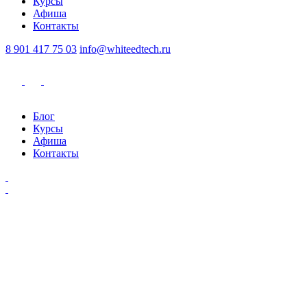
Курсы
Афиша
Контакты
8 901 417 75 03
info@whiteedtech.ru
Блог
Курсы
Афиша
Контакты