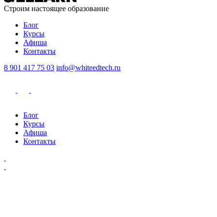
Строим
настоящее
образование
Блог
Курсы
Афиша
Контакты
8 901 417 75 03
info@whiteedtech.ru
Блог
Курсы
Афиша
Контакты