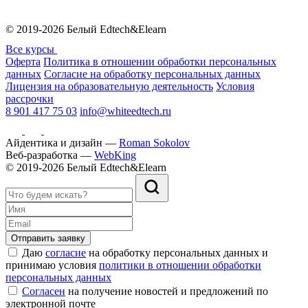
© 2019-2026 Белый Edtech&Elearn
Все курсы
Оферта
Политика в отношении обработки персональных
данных
Согласие на обработку персональных данных
Лицензия на образовательную деятельность
Условия
рассрочки
8 901 417 75 03
info@whiteedtech.ru
Айдентика и дизайн —
Roman Sokolov
Веб-разработка —
WebKing
© 2019-2026 Белый Edtech&Elearn
Отправить заявку
Даю
согласие
на обработку персональных данных и
принимаю условия
политики в отношении обработки
персональных данных
Согласен
на получение новостей и предложений по
электронной почте