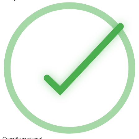
Спасибо за заявку!