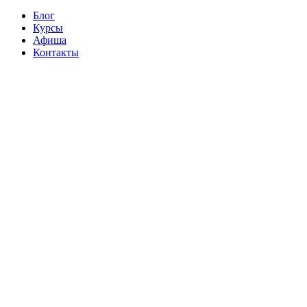
Блог
Курсы
Афиша
Контакты